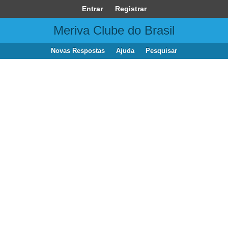
Entrar
Registrar
Meriva Clube do Brasil
Novas Respostas
Ajuda
Pesquisar