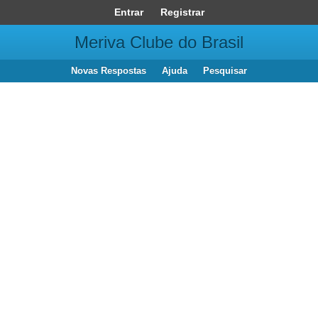
Entrar
Registrar
Meriva Clube do Brasil
Novas Respostas
Ajuda
Pesquisar