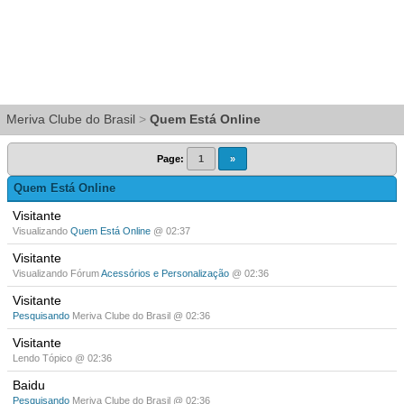
Meriva Clube do Brasil
>
Quem Está Online
Page:
1
»
Quem Está Online
Visitante
Visualizando
Quem Está Online
@ 02:37
Visitante
Visualizando Fórum
Acessórios e Personalização
@ 02:36
Visitante
Pesquisando
Meriva Clube do Brasil @ 02:36
Visitante
Lendo Tópico @ 02:36
Baidu
Pesquisando
Meriva Clube do Brasil @ 02:36