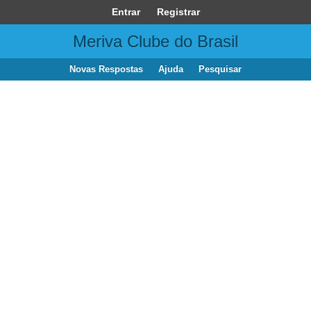
Entrar
Registrar
Meriva Clube do Brasil
Novas Respostas
Ajuda
Pesquisar