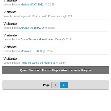
Visitante
Lendo Tópico
Meriva MAXX 2012
@ 02:35
Visitante
Visualizando Página de Restrição de Permissões @ 02:35
Visitante
Lendo Tópico
APOIO DE BRAÇO
@ 02:35
Visitante
Lendo Tópico
Como Testar a Gasolina em Casa
@ 02:34
Visitante
Lendo Tópico
Meriva 1.8 - 2003
@ 02:34
Visitante
Lendo Tópico
Folga no banco do motorista
@ 02:34
Quem Visitou o Fórum Hoje
·
Atualizar esta Página
Page:
1
»