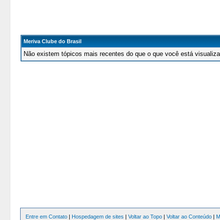
Meriva Clube do Brasil
Não existem tópicos mais recentes do que o que você está visualiz
Entre em Contato
|
Hospedagem de sites
|
Voltar ao Topo
|
Voltar ao Conteúdo
|
M