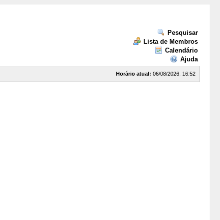
Pesquisar
Lista de Membros
Calendário
Ajuda
Horário atual:
06/08/2026, 16:52