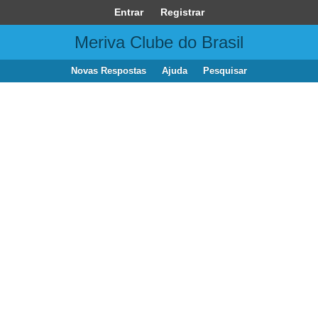
Entrar
Registrar
Meriva Clube do Brasil
Novas Respostas
Ajuda
Pesquisar