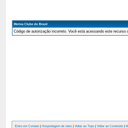
Meriva Clube do Brasil
Código de autorização incorreto. Você está acessando este recurso 
Entre em Contato
|
Hospedagem de sites
|
Voltar ao Topo
|
Voltar ao Conteúdo
|
M