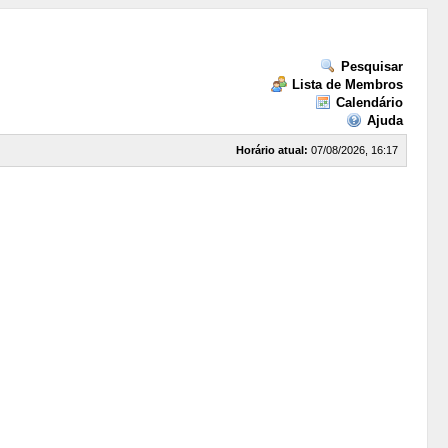
Pesquisar
Lista de Membros
Calendário
Ajuda
Horário atual:
07/08/2026, 16:17