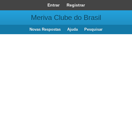
Entrar
Registrar
Meriva Clube do Brasil
Novas Respostas
Ajuda
Pesquisar