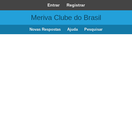
Entrar
Registrar
Meriva Clube do Brasil
Novas Respostas
Ajuda
Pesquisar