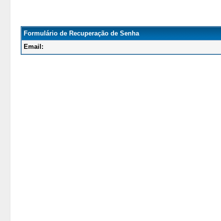
Formulário de Recuperação de Senha
Email: