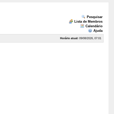
Pesquisar
Lista de Membros
Calendário
Ajuda
Horário atual:
09/08/2026, 07:01