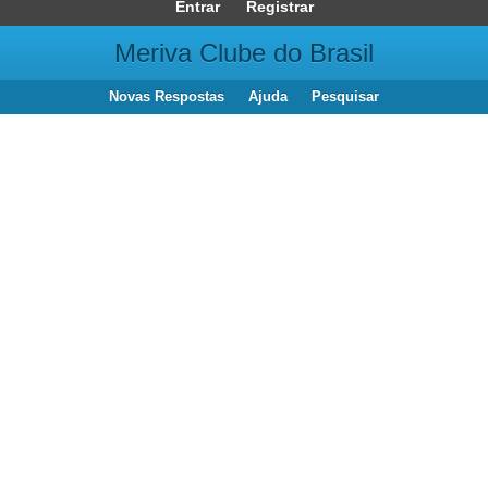
Entrar
Registrar
Meriva Clube do Brasil
Novas Respostas
Ajuda
Pesquisar